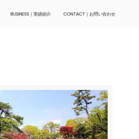
BUSINESS｜実績紹介
CONTACT｜お問い合わせ