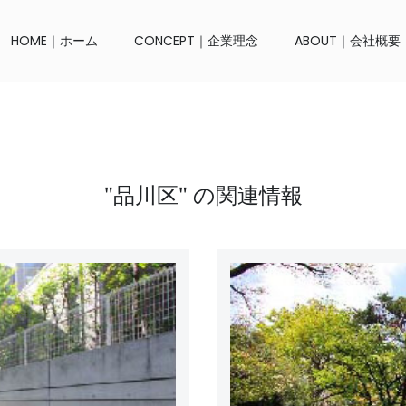
HOME｜ホーム
CONCEPT｜企業理念
ABOUT｜会社概要
"品川区" の関連情報