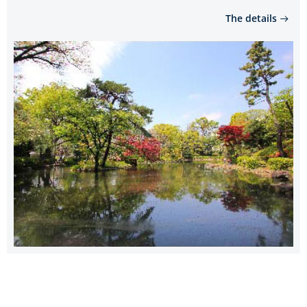
The details